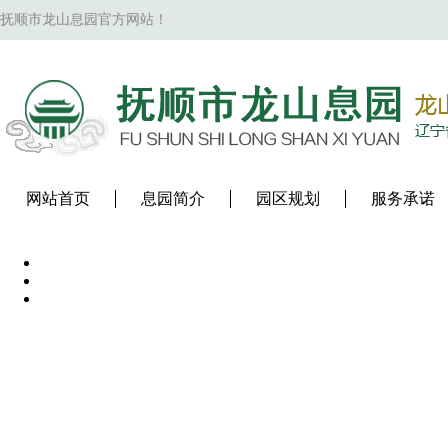
抚顺市龙山息园官方网站！
网站首页
息园简介
园区规划
服务承诺